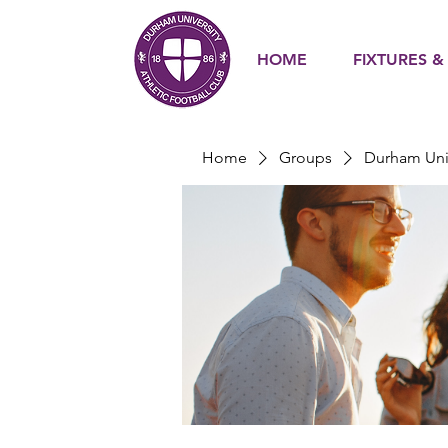
HOME
FIXTURES &
Home
Groups
Durham Uni