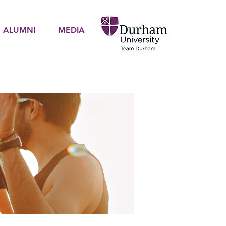
ALUMNI
MEDIA