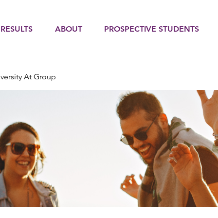
 RESULTS
ABOUT
PROSPECTIVE STUDENTS
versity At Group