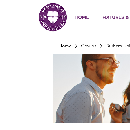
HOME
FIXTURES &
Home
Groups
Durham Uni