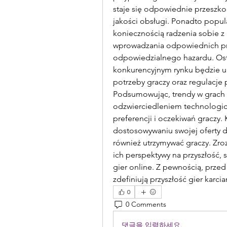
staje się odpowiednie przeszko
jakości obsługi. Ponadto popula
koniecznością radzenia sobie z 
wprowadzania odpowiednich pro
odpowiedzialnego hazardu. Ost
konkurencyjnym rynku będzie umi
potrzeby graczy oraz regulacje
Podsumowując, trendy w grach ka
odzwierciedleniem technologicz
preferencji i oczekiwań graczy. 
dostosowywaniu swojej oferty do
również utrzymywać graczy. Zrozum
ich perspektywy na przyszłość, s
gier online. Z pewnością, przed
zdefiniują przyszłość gier karci
0
0 Comments
댓글을 입력하세요.