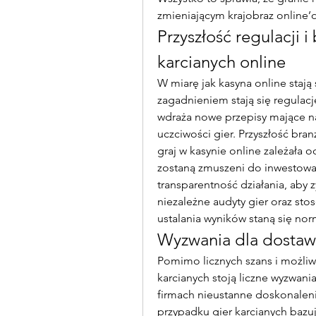
zmieniającym krajobraz online
Przyszłość regulacji 
karcianych online
W miarę jak kasyna online stają 
zagadnieniem stają się regulacj
wdraża nowe przepisy mające na
uczciwości gier. Przyszłość bran
graj w kasynie online zależała o
zostaną zmuszeni do inwestowan
transparentność działania, aby z
niezależne audyty gier oraz st
ustalania wyników staną się nor
Wyzwania dla dostaw
Pomimo licznych szans i możli
karcianych stoją liczne wyzwani
firmach nieustanne doskonaleni
przypadku gier karcianych bazu