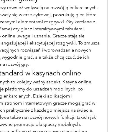
czy również wpływają na rozwój gier karcianych. 
ały się w erze cyfrowej, poszukują gier, które 
zesnymi elementami rozgrywki. Gry karciane z 
ame) czy gier z interaktywnymi fabułami 
online uwagę i uznanie. Gracze stają się 
angażującej i ekscytującej rozgrywki. To zmusza 
acyjnych rozwiązań i wprowadzania nowych 
 wygodnie grać, ale także chcą czuć, że ich 
na rozwój gry.
tandard w kasynach online
ych to kolejny ważny aspekt. Kasyna online 
je platformy do urządzeń mobilnych, co 
er karcianych. Dzięki aplikacjom i 
 stronom internetowym gracze mogą grać w 
ch praktycznie z każdego miejsca na świecie. 
wa także na rozwój nowych funkcji, takich jak 
zywne promocje dla graczy mobilnych. 
na smartfonie staje się nowym standardem, 